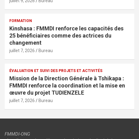
juillet 9, 2026
Bureau
FORMATION
Kinshasa : FMMDI renforce les capacités des
25 bénéficiaires comme des actrices du
changement
juillet 7, 2026
Bureau
ÉVALUATION ET SUIVI DES PROJETS ET ACTIVITÉS
Mission de la Direction Générale à Tshikapa :
FMMDI renforce la coordination et la mise en
œuvre du projet TUDIENZELE
juillet 7, 2026
Bureau
FMMDI-ONG