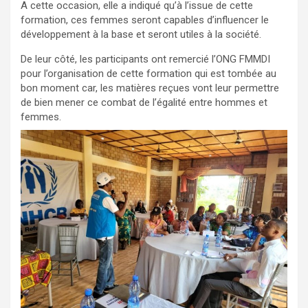
A cette occasion, elle a indiqué qu’à l’issue de cette
formation, ces femmes seront capables d’influencer le
développement à la base et seront utiles à la société.
De leur côté, les participants ont remercié l’ONG FMMDI
pour l’organisation de cette formation qui est tombée au
bon moment car, les matières reçues vont leur permettre
de bien mener ce combat de l’égalité entre hommes et
femmes.