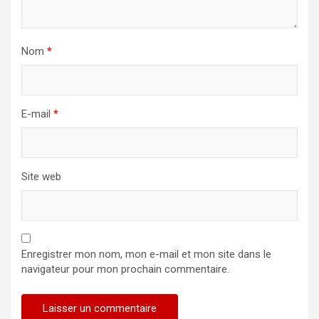
Nom
*
E-mail
*
Site web
Enregistrer mon nom, mon e-mail et mon site dans le
navigateur pour mon prochain commentaire.