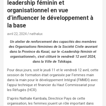
leadership féminin et
organisationnel en vue
d’influencer le développement à
la base
avril 22, 2024
nathalux
Un atelier de renforcement des capacités des membres
des Organisations féminines de la Société Civile œuvrant
dans la Province du Kasaï, sur le «Leadership féminin et
organisationnel», s’est clôturé le vendredi 12 avril 2024,
dans la Ville de Tshikapa.
Pour deux jours, soit le jeudi 11 et le vendredi 12 avril, cette
session de formation était organisée par Femmes main
dans la main pour le développement Intégral (FMMDI) avec
l’appui technique et financier du Haut Commissariat pour
les Réfugiés (HCR).
D’après Nathalie Kambala, Directrice Pays de cette
organisation, les femmes jouent un rôle important dans