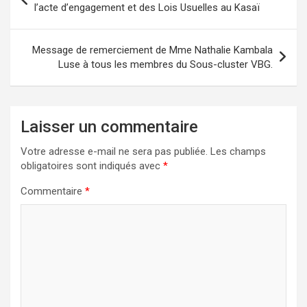
de
l’acte d’engagement et des Lois Usuelles au Kasaï
l’article
Message de remerciement de Mme Nathalie Kambala
Luse à tous les membres du Sous-cluster VBG.
Laisser un commentaire
Votre adresse e-mail ne sera pas publiée.
Les champs
obligatoires sont indiqués avec
*
Commentaire
*