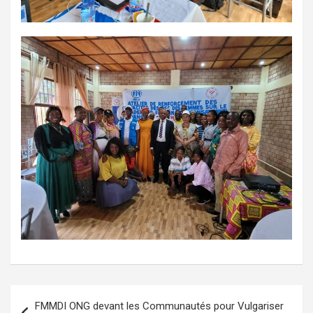
Navigation
FMMDI ONG devant les Communautés pour Vulgariser