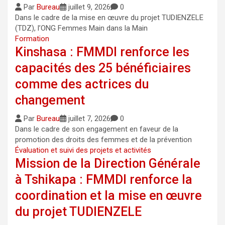
Par
Bureau
juillet 9, 2026
0
Dans le cadre de la mise en œuvre du projet TUDIENZELE
(TDZ), l’ONG Femmes Main dans la Main
Formation
Kinshasa : FMMDI renforce les
capacités des 25 bénéficiaires
comme des actrices du
changement
Par
Bureau
juillet 7, 2026
0
Dans le cadre de son engagement en faveur de la
promotion des droits des femmes et de la prévention
Évaluation et suivi des projets et activités
Mission de la Direction Générale
à Tshikapa : FMMDI renforce la
coordination et la mise en œuvre
du projet TUDIENZELE