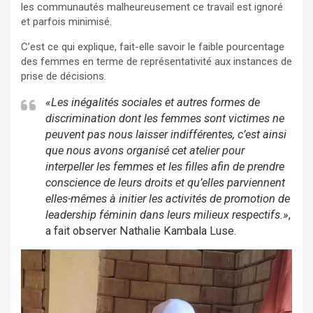
les communautés malheureusement ce travail est ignoré
et parfois minimisé.
C’est ce qui explique, fait-elle savoir le faible pourcentage
des femmes en terme de représentativité aux instances de
prise de décisions.
«Les inégalités sociales et autres formes de
discrimination dont les femmes sont victimes ne
peuvent pas nous laisser indifférentes, c’est ainsi
que nous avons organisé cet atelier pour
interpeller les femmes et les filles afin de prendre
conscience de leurs droits et qu’elles parviennent
elles-mêmes à initier les activités de promotion de
leadership féminin dans leurs milieux respectifs.»
,
a fait observer Nathalie Kambala Luse.