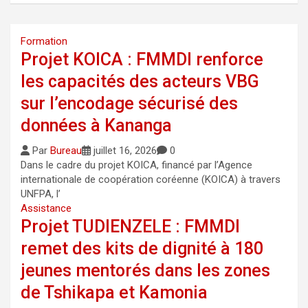
Formation
Projet KOICA : FMMDI renforce
les capacités des acteurs VBG
sur l’encodage sécurisé des
données à Kananga
Par
Bureau
juillet 16, 2026
0
Dans le cadre du projet KOICA, financé par l’Agence
internationale de coopération coréenne (KOICA) à travers
UNFPA, l’
Assistance
Projet TUDIENZELE : FMMDI
remet des kits de dignité à 180
jeunes mentorés dans les zones
de Tshikapa et Kamonia