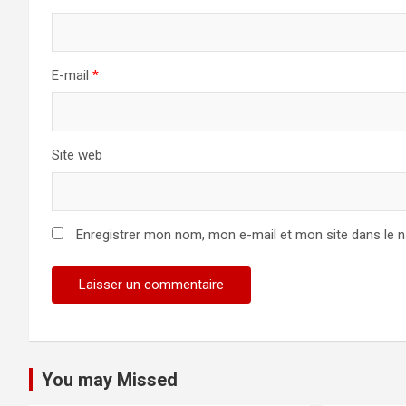
E-mail
*
Site web
Enregistrer mon nom, mon e-mail et mon site dans le 
You may Missed