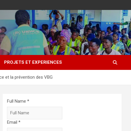
PROJETS ET EXPERIENCES
oce et la prévention des VBG
Full Name *
Email *