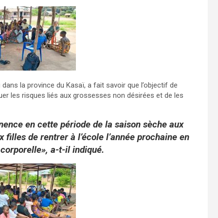
ns la province du Kasaï, a fait savoir que l’objectif de
ténuer les risques liés aux grossesses non désirées et de les
inence en cette période de la saison sèche aux
 filles de rentrer à l’école l’année prochaine en
corporelle», a-t-il indiqué.