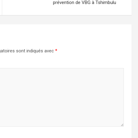
prévention de VBG à Tshimbulu
atoires sont indiqués avec
*