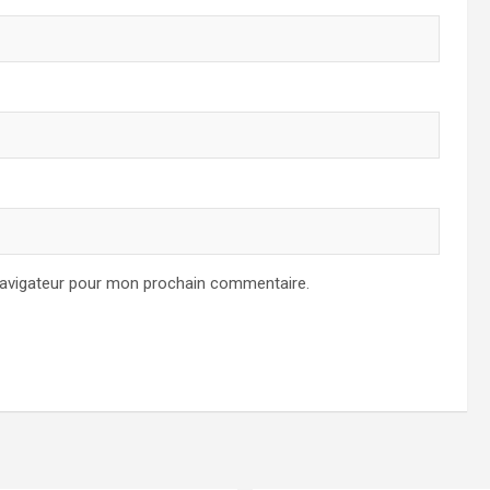
navigateur pour mon prochain commentaire.