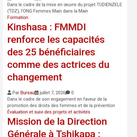
Dans le cadre de la mise en œuvre du projet TUDIENZELE
(TDZ), l’ONG Femmes Main dans la Main
Formation
Kinshasa : FMMDI
renforce les capacités
des 25 bénéficiaires
comme des actrices du
changement
Par
Bureau
juillet 7, 2026
0
Dans le cadre de son engagement en faveur de la
promotion des droits des femmes et de la prévention
Évaluation et suivi des projets et activités
Mission de la Direction
Générale à Tshikapa :