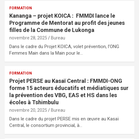
FORMATION
Kananga – projet KOICA : FMMDI lance le
Programme de Mentorat au profit des jeunes
filles de la Commune de Lukonga
novembre 28, 2025
Bureau
Dans le cadre du Projet KOICA, volet prévention, l’ONG
Femmes Main dans la Main pour le…
FORMATION
Projet PERSE au Kasaï Central : FMMDI-ONG
forme 15 acteurs éducatifs et médiatiques sur
la prévention des VBG, EAS et HS dans les
écoles à Tshimbulu
novembre 20, 2025
Bureau
Dans le cadre du projet PERSE mis en œuvre au Kasaï
Central, le consortium provincial, à…