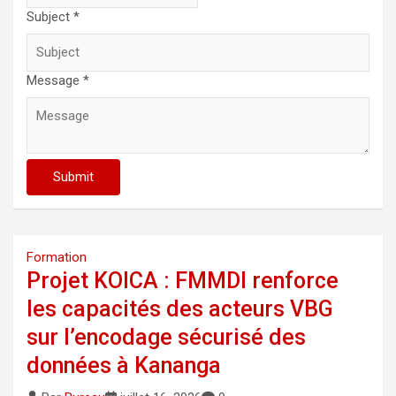
Subject *
Message *
Submit
Formation
Projet KOICA : FMMDI renforce
les capacités des acteurs VBG
sur l’encodage sécurisé des
données à Kananga