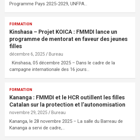
Programme Pays 2025-2029, UNFPA…
FORMATION
Kinshasa – Projet KOICA : FMMDI lance un
programme de mentorat en faveur des jeunes
filles
décembre 6, 2025
Bureau
Kinshasa, 05 décembre 2025 – Dans le cadre de la
campagne internationale des 16 jours…
FORMATION
Kananga : FMMDI et le HCR outillent les filles
Catalan sur la protection et l’autonomisation
novembre 29, 2025
Bureau
Kananga, le 28 novembre 2025 – La salle du Barreau de
Kananga a servi de cadre,…