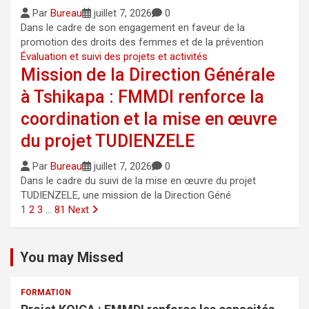
Par
Bureau
juillet 7, 2026
0
Dans le cadre de son engagement en faveur de la
promotion des droits des femmes et de la prévention
Évaluation et suivi des projets et activités
Mission de la Direction Générale
à Tshikapa : FMMDI renforce la
coordination et la mise en œuvre
du projet TUDIENZELE
Par
Bureau
juillet 7, 2026
0
Dans le cadre du suivi de la mise en œuvre du projet
TUDIENZELE, une mission de la Direction Géné
1
2
3
…
81
Next
You may Missed
FORMATION