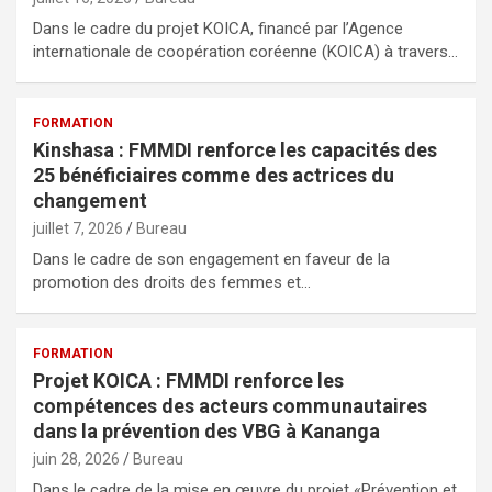
Dans le cadre du projet KOICA, financé par l’Agence
internationale de coopération coréenne (KOICA) à travers…
FORMATION
Kinshasa : FMMDI renforce les capacités des
25 bénéficiaires comme des actrices du
changement
juillet 7, 2026
Bureau
Dans le cadre de son engagement en faveur de la
promotion des droits des femmes et…
FORMATION
Projet KOICA : FMMDI renforce les
compétences des acteurs communautaires
dans la prévention des VBG à Kananga
juin 28, 2026
Bureau
Dans le cadre de la mise en œuvre du projet «Prévention et