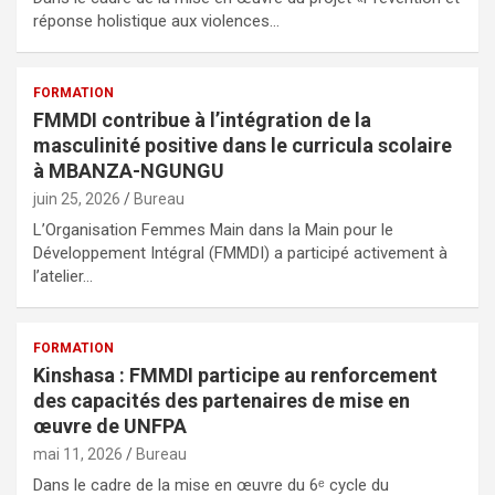
réponse holistique aux violences…
FORMATION
FMMDI contribue à l’intégration de la
masculinité positive dans le curricula scolaire
à MBANZA-NGUNGU
juin 25, 2026
Bureau
L’Organisation Femmes Main dans la Main pour le
Développement Intégral (FMMDI) a participé activement à
l’atelier…
FORMATION
Kinshasa : FMMDI participe au renforcement
des capacités des partenaires de mise en
œuvre de UNFPA
mai 11, 2026
Bureau
Dans le cadre de la mise en œuvre du 6ᵉ cycle du